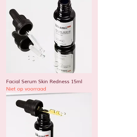
Facial Serum Skin Redness 15ml
Niet op voorraad