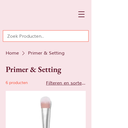
Home
Primer & Setting
Primer & Setting
6 producten
Filteren en sorteren