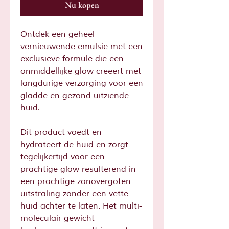
Nu kopen
Ontdek een geheel
vernieuwende emulsie met een
exclusieve formule die een
onmiddellijke glow creëert met
langdurige verzorging voor een
gladde en gezond uitziende
huid.
Dit product voedt en
hydrateert de huid en zorgt
tegelijkertijd voor een
prachtige glow resulterend in
een prachtige zonovergoten
uitstraling zonder een vette
huid achter te laten. Het multi-
moleculair gewicht