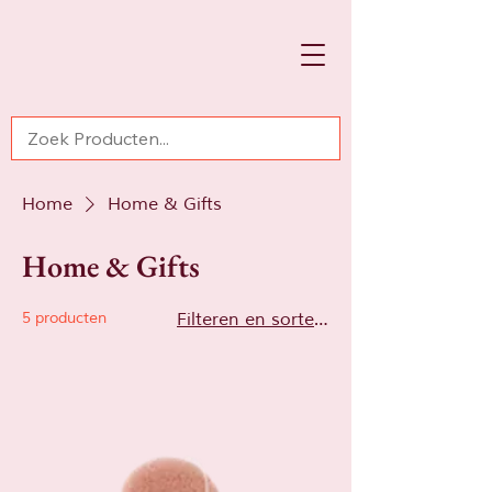
Home
Home & Gifts
Home & Gifts
5 producten
Filteren en sorteren