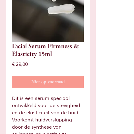
Facial Serum Firmness &
Elasticity 15ml
Prijs
€ 29,00
Niet op voorraad
Dit is een serum speciaal
ontwikkeld voor de stevigheid
en de elasticiteit van de huid.
Voorkomt huidverslapping
door de synthese van