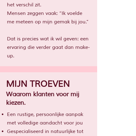
het verschil zit.
Mensen zeggen vaak: “Ik voelde
me meteen op mijn gemak bij jou.”
Dat is precies wat ik wil geven: een
ervaring die verder gaat dan make-
up.
MIJN TROEVEN
Waarom klanten voor mij
kiezen.
Een rustige, persoonlijke aanpak
met volledige aandacht voor jou
Gespecialiseerd in natuurlijke tot