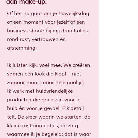
dan make-up.
Of het nu gaat om je huwelijksdag
of een moment voor jezelf of een
business shoot: bij mij draait alles
rond rust, vertrouwen en
afstemming.
Ik luister, kijk, voel mee. We creëren
samen een look die klopt – niet
zomaar mooi, maar helemaal jij.
Ik werk met huidvriendelijke
producten die goed zijn voor je
huid én voor je gevoel. Elk detail
telt. De sfeer waarin we starten, de
kleine rustmomentjes, de zorg
waarmee ik je begeleid: dat is waar