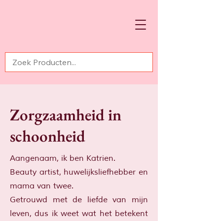
Zorgzaamheid in
schoonheid
Aangenaam, ik ben Katrien.
Beauty artist, huwelijksliefhebber en
mama van twee.
Getrouwd met de liefde van mijn
leven, dus ik weet wat het betekent