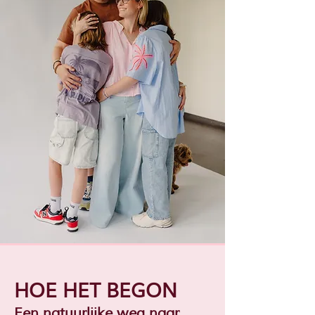
HOE HET BEGON
Een natuurlijke weg naar