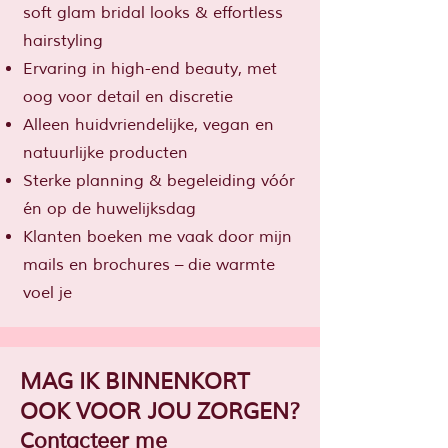
soft glam bridal looks & effortless
hairstyling
Ervaring in high-end beauty, met
oog voor detail en discretie
Alleen huidvriendelijke, vegan en
natuurlijke producten
Sterke planning & begeleiding vóór
én op de huwelijksdag
Klanten boeken me vaak door mijn
mails en brochures – die warmte
voel je
MAG IK BINNENKORT
OOK VOOR JOU ZORGEN?
Contacteer me