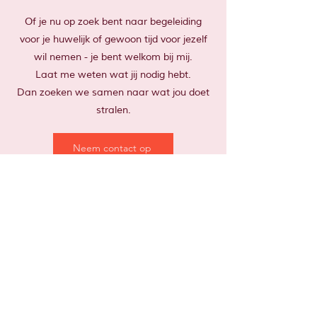
Of je nu op zoek bent naar begeleiding
voor je huwelijk of gewoon tijd voor jezelf
wil nemen - je bent welkom bij mij.
Laat me weten wat jij nodig hebt.
Dan zoeken we samen naar wat jou doet
stralen.​
Neem contact op