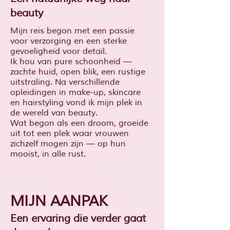
beauty
Mijn reis begon met een passie
voor verzorging en een sterke
gevoeligheid voor detail.
Ik hou van pure schoonheid —
zachte huid, open blik, een rustige
uitstraling. Na verschillende
opleidingen in make-up, skincare
en hairstyling vond ik mijn plek in
de wereld van beauty.
Wat begon als een droom, groeide
uit tot een plek waar vrouwen
zichzelf mogen zijn — op hun
mooist, in alle rust.
MIJN AANPAK
Een ervaring die verder gaat