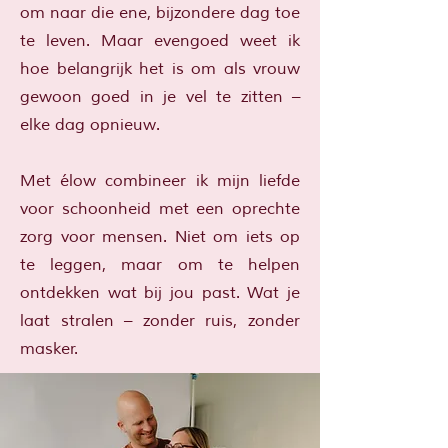
om naar die ene, bijzondere dag toe
te leven. Maar evengoed weet ik
hoe belangrijk het is om als vrouw
gewoon goed in je vel te zitten –
elke dag opnieuw.
Met élow combineer ik mijn liefde
voor schoonheid met een oprechte
zorg voor mensen. Niet om iets op
te leggen, maar om te helpen
ontdekken wat bij jou past. Wat je
laat stralen – zonder ruis, zonder
masker.