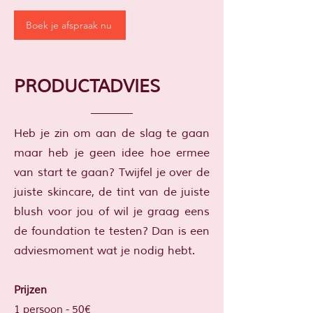
Boek je afspraak nu
PRODUCTADVIES
Heb je zin om aan de slag te gaan
maar heb je geen idee hoe ermee
van start te gaan? Twijfel je over de
juiste skincare, de tint van de juiste
blush voor jou of wil je graag eens
de foundation te testen? Dan is een
adviesmoment wat je nodig hebt.​
Prijzen
1 persoon - 50€