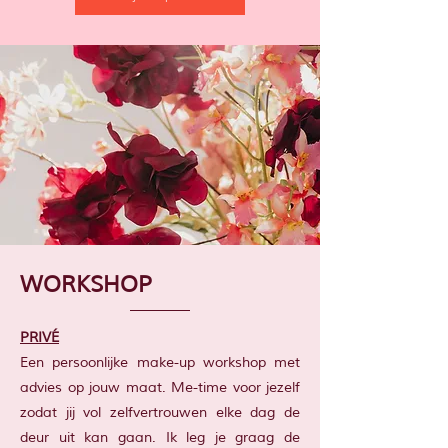
WORKSHOP
PRIVÉ
Een persoonlijke make-up workshop met
advies op jouw maat. Me-time voor jezelf
zodat jij vol zelfvertrouwen elke dag de
deur uit kan gaan. Ik leg je graag de