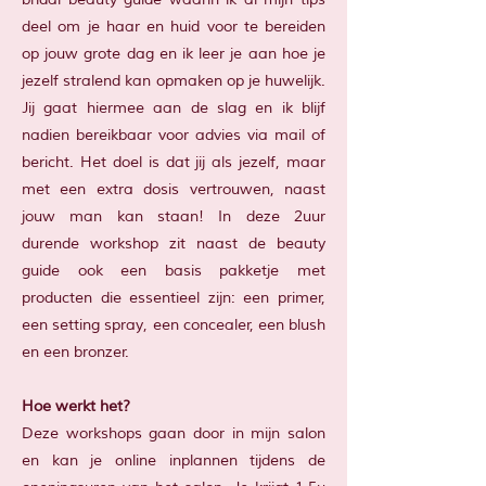
deel om je haar en huid voor te bereiden
op jouw grote dag en ik leer je aan hoe je
jezelf stralend kan opmaken op je huwelijk.
Jij gaat hiermee aan de slag en ik blijf
nadien bereikbaar voor advies via mail of
bericht. Het doel is dat jij als jezelf, maar
met een extra dosis vertrouwen, naast
jouw man kan staan! In deze 2uur
durende workshop zit naast de beauty
guide ook een basis pakketje met
producten die essentieel zijn: een primer,
een setting spray, een concealer, een blush
en een bronzer.
Hoe werkt het?
Deze workshops gaan door in mijn salon
en kan je online inplannen tijdens de