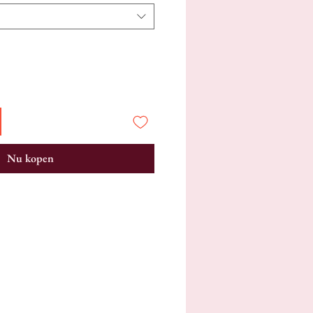
Nu kopen