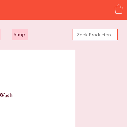
Shop
 Wash