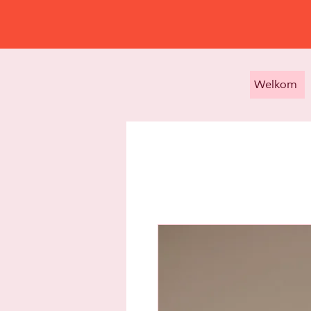
Welkom