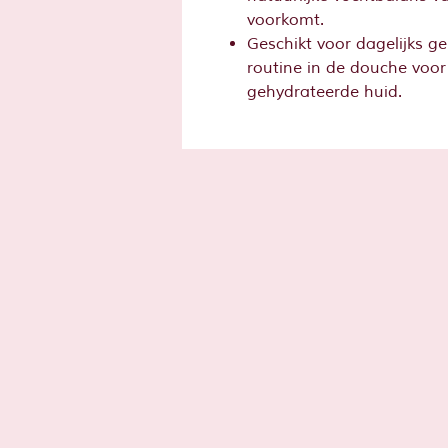
voorkomt.
Geschikt voor dagelijks ge
routine in de douche voor
gehydrateerde huid.