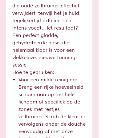
die oude zelfbruiner effectief
verwijdert, terwijl het je huid
tegelijkertijd exfolieert én
intens voedt. Het resultaat?
Een perfect gladde,
gehydrateerde basis die
helemaal klaar is voor een
vlekkeloze, nieuwe tanning-
sessie.
Hoe te gebruiken:
Voor een milde reiniging:
Breng een rijke hoeveelheid
schuim aan op het hele
lichaam of specifiek op de
zones met restjes
zelfbruiner. Scrub de kleur er
vervolgens onder de douche
eenvoudig af met onze