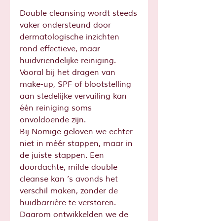
Double cleansing wordt steeds
vaker ondersteund door
dermatologische inzichten
rond effectieve, maar
huidvriendelijke reiniging.
Vooral bij het dragen van
make-up, SPF of blootstelling
aan stedelijke vervuiling kan
één reiniging soms
onvoldoende zijn.
Bij Nomige geloven we echter
niet in méér stappen, maar in
de juiste stappen. Een
doordachte, milde double
cleanse kan ’s avonds het
verschil maken, zonder de
huidbarrière te verstoren.
Daarom ontwikkelden we de