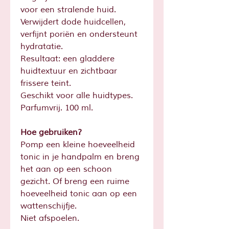
voor een stralende huid.
Verwijdert dode huidcellen,
verfijnt poriën en ondersteunt
hydratatie.
Resultaat: een gladdere
huidtextuur en zichtbaar
frissere teint.
Geschikt voor alle huidtypes.
Parfumvrij. 100 ml.
Hoe gebruiken?
Pomp een kleine hoeveelheid
tonic in je handpalm en breng
het aan op een schoon
gezicht. Of breng een ruime
hoeveelheid tonic aan op een
wattenschijfje.
Niet afspoelen.