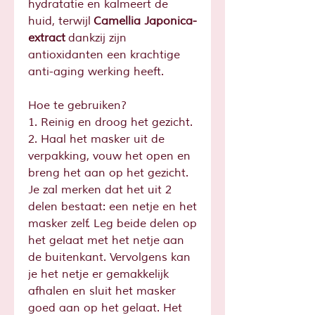
hydratatie en kalmeert de
huid, terwijl
Camellia Japonica-
extract
dankzij zijn
antioxidanten een krachtige
anti-aging werking heeft.
Hoe te gebruiken?
1. Reinig en droog het gezicht.
2. Haal het masker uit de
verpakking, vouw het open en
breng het aan op het gezicht.
Je zal merken dat het uit 2
delen bestaat: een netje en het
masker zelf. Leg beide delen op
het gelaat met het netje aan
de buitenkant. Vervolgens kan
je het netje er gemakkelijk
afhalen en sluit het masker
goed aan op het gelaat. Het