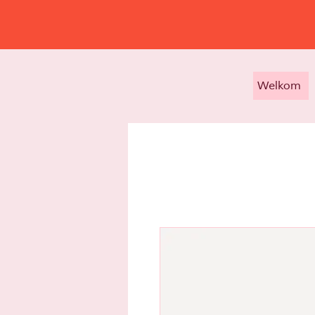
Welkom