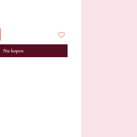
Nu kopen