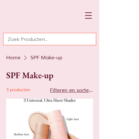
Home
SPF Make-up
SPF Make-up
3 producten
Filteren en sorteren