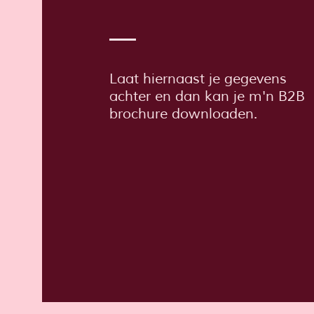
Laat hiernaast je gegevens
achter en dan kan je m'n B2B
brochure downloaden.