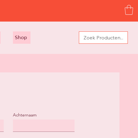
Shop
Achternaam