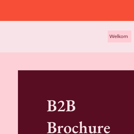
Welkom
B2B
Brochure