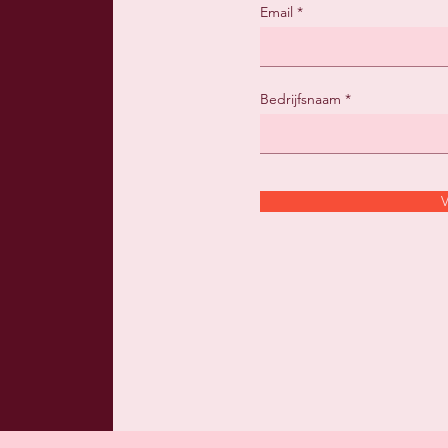
Email
Bedrijfsnaam